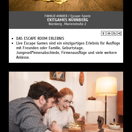
FAMILIE+KINDER /
Escape-Spiele
EXITGAMES NÜRNBERG
Nürnberg , Marienstraße 2
DAS ESCAPE ROOM ERLEBNIS
Live Escape Games sind ein einzigartiges Erlebnis für Ausflüge
mit Freunden oder Familie, Geburtstage,
Jungesell*innenabschiede, Firmenausflüge und viele weitere
Anlässe.