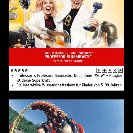
FAMILIE+KINDER /
Familienkonzert
PROFESSOR BUMMBASTIC
verschiedene Städte
Professor & Profesora Bumbastic: Neue Show "WOW" - Neugier
ist deine Superkraft
Die interaktive Wissenschaftsshow für Kinder von 5-99 Jahren