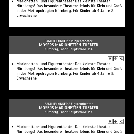
Marionetten- und Figurentheater Das kleinste Theater
Nürnbergs! Das besondere Theatererlebnis für Klein und Groß
in der Metropolregion Nürnberg. Für Kinder ab 4 Jahre &
Erwachsene
FAMILIE+KINDER /
Puppentheater
MOSERS MARIONETTEN-THEATER
Nürnberg, Loher Hauptstraße 134
Marionetten- und Figurentheater Das kleinste Theater
Nürnbergs! Das besondere Theatererlebnis für Klein und Groß
in der Metropolregion Nürnberg. Für Kinder ab 4 Jahre &
Erwachsene
FAMILIE+KINDER /
Figurentheater
MOSERS MARIONETTEN-THEATER
Nürnberg, Loher Hauptstraße 134
Marionetten- und Figurentheater Das kleinste Theater
Nürnbergs! Das besondere Theatererlebnis für Klein und Groß