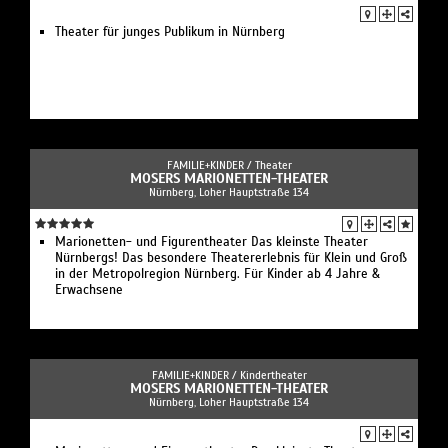
Theater für junges Publikum in Nürnberg
FAMILIE+KINDER /
Theater
MOSERS MARIONETTEN-THEATER
Nürnberg, Loher Hauptstraße 134
Marionetten- und Figurentheater Das kleinste Theater
Nürnbergs! Das besondere Theatererlebnis für Klein und Groß
in der Metropolregion Nürnberg. Für Kinder ab 4 Jahre &
Erwachsene
FAMILIE+KINDER /
Kindertheater
MOSERS MARIONETTEN-THEATER
Nürnberg, Loher Hauptstraße 134