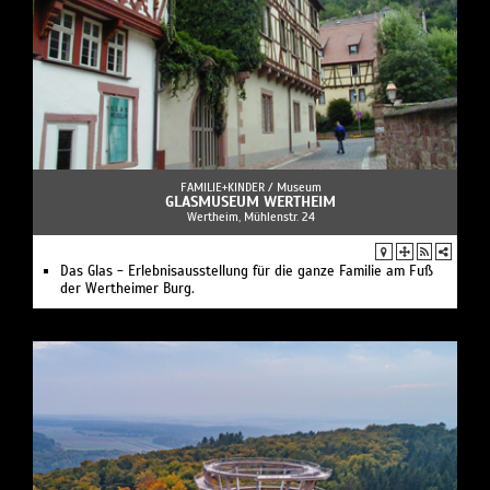
FAMILIE+KINDER /
Museum
GLASMUSEUM WERTHEIM
Wertheim, Mühlenstr. 24
Das Glas - Erlebnisausstellung für die ganze Familie am Fuß
der Wertheimer Burg.