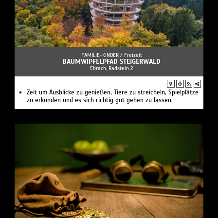
FAMILIE+KINDER /
Freizeit
BAUMWIPFELPFAD STEIGERWALD
Ebrach, Radstein 2
Zeit um Ausblicke zu genießen, Tiere zu streicheln, Spielplätze
zu erkunden und es sich richtig gut gehen zu lassen.