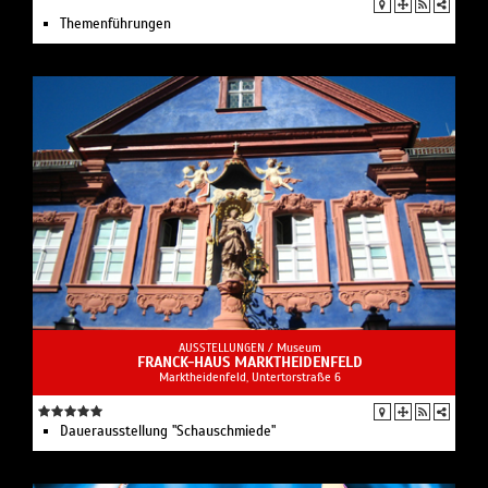
Themenführungen
AUSSTELLUNGEN /
Museum
FRANCK-HAUS MARKTHEIDENFELD
Marktheidenfeld, Untertorstraße 6
Dauerausstellung "Schauschmiede"