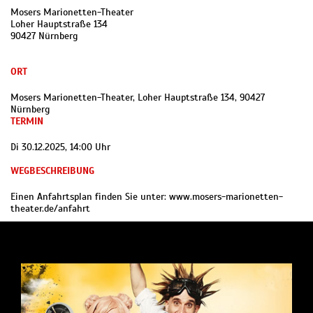
Mosers Marionetten-Theater
Loher Hauptstraße 134
90427 Nürnberg
ORT
Mosers Marionetten-Theater, Loher Hauptstraße 134, 90427
Nürnberg
TERMIN
Di 30.12.2025, 14:00 Uhr
WEGBESCHREIBUNG
Einen Anfahrtsplan finden Sie unter: www.mosers-marionetten-
theater.de/anfahrt