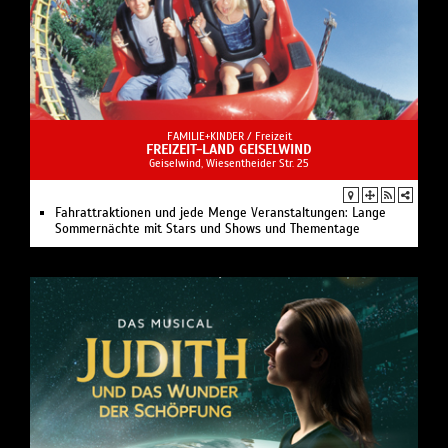
FAMILIE+KINDER /
Freizeit
FREIZEIT-LAND GEISELWIND
Geiselwind, Wiesentheider Str. 25
Fahrattraktionen und jede Menge Veranstaltungen: Lange
Sommernächte mit Stars und Shows und Thementage