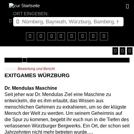
ORT EINGEBEN:
Bewertung und Bericht
EXITGAMES WÜRZBURG
Dr. Mendulas Maschine
Seit jeher war Dr. Mendulas Ziel eine Maschine zu
entwickeln, die es ihm erlaubt, das Wissen aus
menschlichen Gehirnen zu extrahieren, um so der klügste
Mensch der Welt zu werden. Um seinem Geheimnis auf
die Spur zu kommen, begebt ihr euch nun in die Tiefen des
verlassenen Würzburger Bergwerks. Ein Ort, der schon seit
Jahrzehnten nicht mehr betreten wurde….