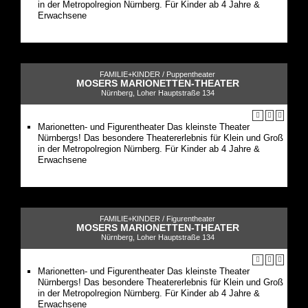
in der Metropolregion Nürnberg. Für Kinder ab 4 Jahre &
Erwachsene
FAMILIE+KINDER /
Puppentheater
MOSERS MARIONETTEN-THEATER
Nürnberg, Loher Hauptstraße 134
Marionetten- und Figurentheater Das kleinste Theater
Nürnbergs! Das besondere Theatererlebnis für Klein und Groß
in der Metropolregion Nürnberg. Für Kinder ab 4 Jahre &
Erwachsene
FAMILIE+KINDER /
Figurentheater
MOSERS MARIONETTEN-THEATER
Nürnberg, Loher Hauptstraße 134
Marionetten- und Figurentheater Das kleinste Theater
Nürnbergs! Das besondere Theatererlebnis für Klein und Groß
in der Metropolregion Nürnberg. Für Kinder ab 4 Jahre &
Erwachsene