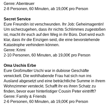
Genre: Abenteuer
2-8 Personen, 60 Minuten, ab 19,00€ pro Person
Secret Service
Eure Freundin ist verschwunden. Ihr Job: Geheimagentin!
Um sicherzugehen, dass ihr nichts Schlimmes zugestoßen
ist, macht ihr euch auf den Weg in ihr Büro. Dort wird euch
klar, dass ihr die Einzigen seid, die eine bevorstehende
Katastrophe verhindern können.
Genre: Krimi
2-10 Personen, 60 Minuten, ab 19,00€ pro Person
Oma Uschis Erbe
Eure Großmutter Uschi war in dubiose Geschäfte
verwickelt. Die wohlhabende Frau hat sich nun ins
Ausland abgesetzt und eine beträchtliche Summe in ihrem
Wohnzimmer versteckt. Schafft ihr es ihren Schatz zu
finden, bevor euer hinterlistiger Cousin Peter eintrifft?
Genre: Family & Friends
2-6 Personen, 60 Minuten, ab 19,00€ pro Person