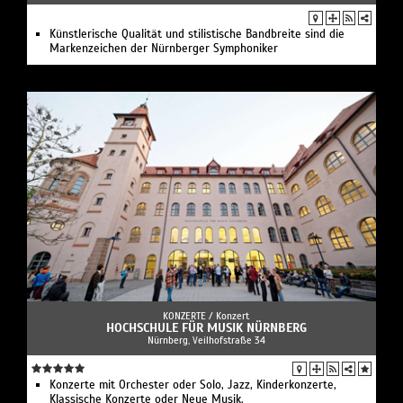
Künstlerische Qualität und stilistische Bandbreite sind die
Markenzeichen der Nürnberger Symphoniker
KONZERTE /
Konzert
HOCHSCHULE FÜR MUSIK NÜRNBERG
Nürnberg, Veilhofstraße 34
Konzerte mit Orchester oder Solo, Jazz, Kinderkonzerte,
Klassische Konzerte oder Neue Musik.