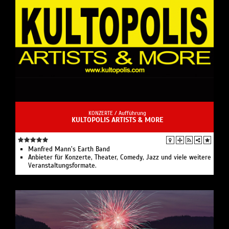
KONZERTE /
Aufführung
KULTOPOLIS ARTISTS & MORE
Manfred Mann’s Earth Band
Anbieter für Konzerte, Theater, Comedy, Jazz und viele weitere
Veranstaltungsformate.