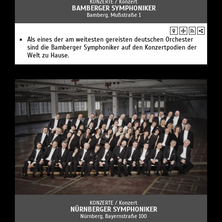
KONZERTE /
Konzert
BAMBERGER SYMPHONIKER
Bamberg, Mußstraße 1
Als eines der am weitesten gereisten deutschen Orchester
sind die Bamberger Symphoniker auf den Konzertpodien der
Welt zu Hause.
KONZERTE /
Konzert
NÜRNBERGER SYMPHONIKER
Nürnberg, Bayernstraße 100