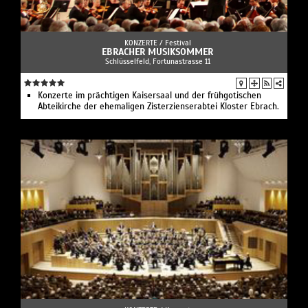
KONZERTE /
Festival
EBRACHER MUSIKSOMMER
Schlüsselfeld, Fortunastrasse 11
Konzerte im prächtigen Kaisersaal und der frühgotischen
Abteikirche der ehemaligen Zisterzienserabtei Kloster Ebrach.