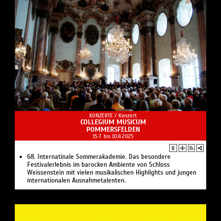
KONZERTE /
Konzert
COLLEGIUM MUSICUM
POMMERSFELDEN
15.7. bis 10.8.2025
68. Internatinale Sommerakademie. Das besondere
Festivalerlebnis im barocken Ambiente von Schloss
Weissenstein mit vielen musikalischen Highlights und jungen
internationalen Ausnahmetalenten.