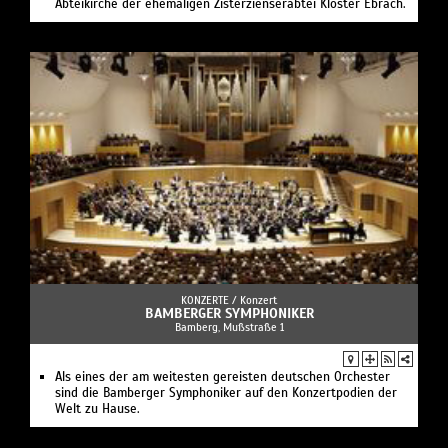
Abteikirche der ehemaligen Zisterzienserabtei Kloster Ebrach.
KONZERTE /
Konzert
BAMBERGER SYMPHONIKER
Bamberg, Mußstraße 1
Als eines der am weitesten gereisten deutschen Orchester
sind die Bamberger Symphoniker auf den Konzertpodien der
Welt zu Hause.