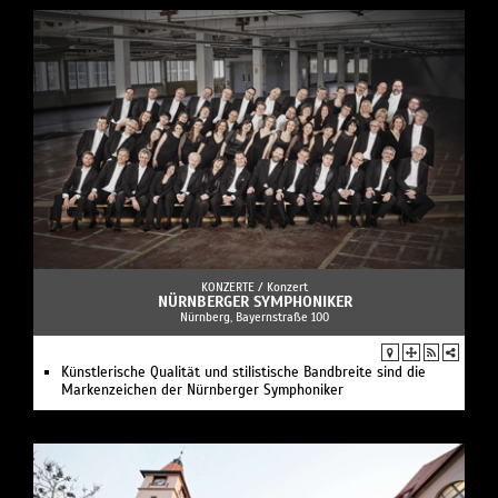
KONZERTE /
Konzert
NÜRNBERGER SYMPHONIKER
Nürnberg, Bayernstraße 100
Künstlerische Qualität und stilistische Bandbreite sind die
Markenzeichen der Nürnberger Symphoniker