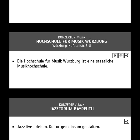
KONZERTE /
Musik
HOCHSCHULE FÜR MUSIK WÜRZBURG
Würzburg, Hofstallstr. 6-8
Die Hochschule für Musik Würzburg ist eine staatliche
Musikhochschule.
KONZERTE /
Jazz
JAZZFORUM BAYREUTH
Jazz live erleben. Kultur gemeinsam gestalten.