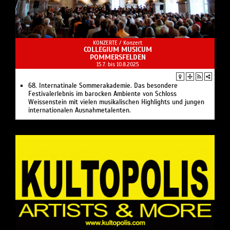
KONZERTE /
Konzert
COLLEGIUM MUSICUM
POMMERSFELDEN
15.7. bis 10.8.2025
68. Internatinale Sommerakademie. Das besondere
Festivalerlebnis im barocken Ambiente von Schloss
Weissenstein mit vielen musikalischen Highlights und jungen
internationalen Ausnahmetalenten.