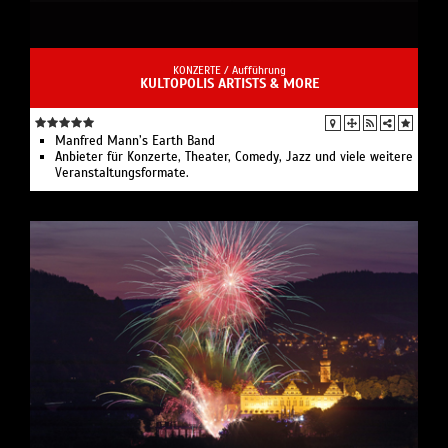
KONZERTE /
Aufführung
KULTOPOLIS ARTISTS & MORE
Manfred Mann’s Earth Band
Anbieter für Konzerte, Theater, Comedy, Jazz und viele weitere
Veranstaltungsformate.