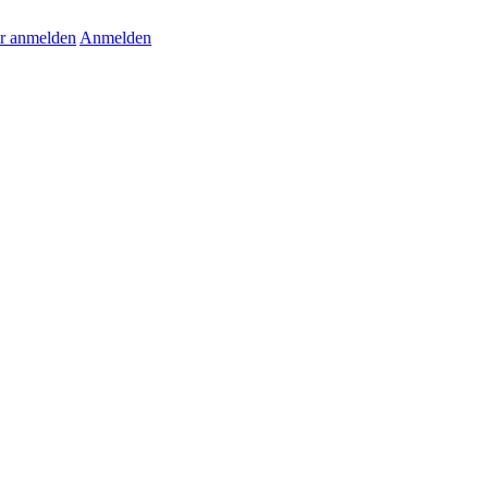
r anmelden
Anmelden