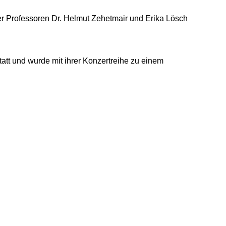
er Professoren Dr. Helmut Zehetmair und Erika Lösch
tt und wurde mit ihrer Konzertreihe zu einem