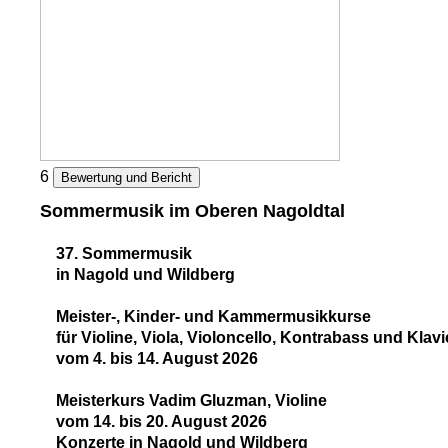
6
Bewertung und Bericht
Sommermusik im Oberen Nagoldtal
37. Sommermusik
in Nagold und Wildberg
Meister-, Kinder- und Kammermusikkurse
für Violine, Viola, Violoncello, Kontrabass und Klavi
vom 4. bis 14. August 2026
Meisterkurs Vadim Gluzman, Violine
vom 14. bis 20. August 2026
Konzerte in Nagold und Wildberg