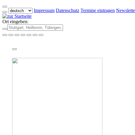
Impressum
Datenschutz
Termine eintragen
Newslette
Ort eingeben: