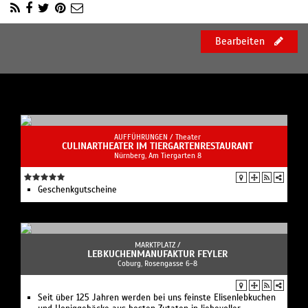
Bearbeiten
AUFFÜHRUNGEN /
Theater
CULINARTHEATER IM TIERGARTENRESTAURANT
Nürnberg, Am Tiergarten 8
Geschenkgutscheine
MARKTPLATZ /
LEBKUCHENMANUFAKTUR FEYLER
Coburg, Rosengasse 6-8
Seit über 125 Jahren werden bei uns feinste Elisenlebkuchen