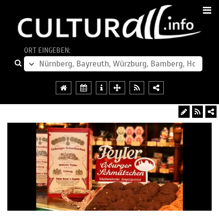
ORT EINGEBEN: