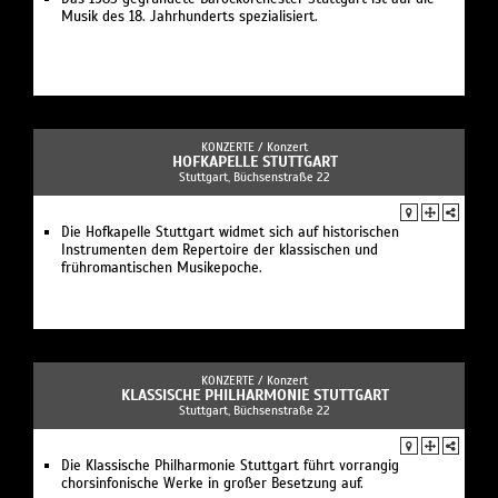
Musik des 18. Jahrhunderts spezialisiert.
KONZERTE /
Konzert
HOFKAPELLE STUTTGART
Stuttgart, Büchsenstraße 22
Die Hofkapelle Stuttgart widmet sich auf historischen
Instrumenten dem Repertoire der klassischen und
frühromantischen Musikepoche.
KONZERTE /
Konzert
KLASSISCHE PHILHARMONIE STUTTGART
Stuttgart, Büchsenstraße 22
Die Klassische Philharmonie Stuttgart führt vorrangig
chorsinfonische Werke in großer Besetzung auf.