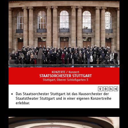
KONZERTE /
Konzert
STAATSORCHESTER STUTTGART
Stuttgart, Oberer Schloßgarten 3
Das Staatsorchester Stuttgart ist das Hausorchester der
Staatstheater Stuttgart und in einer eigenen Konzertreihe
erlebbar.